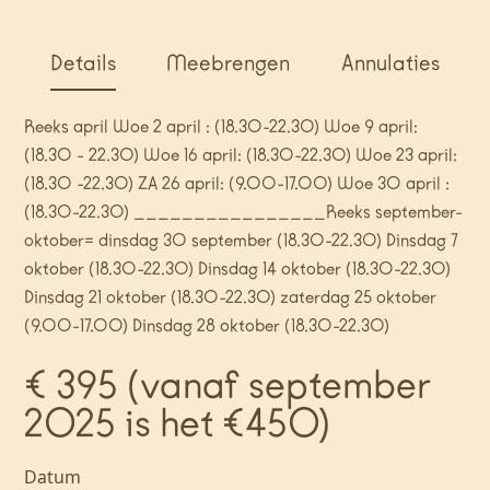
Details
Meebrengen
Annulaties
Reeks april Woe 2 april : (18.30-22.30) Woe 9 april:
(18.30 - 22.30) Woe 16 april: (18.30-22.30) Woe 23 april:
(18.30 -22.30) ZA 26 april: (9.00-17.00) Woe 30 april :
(18.30-22.30) ________________Reeks september-
oktober= dinsdag 30 september (18.30-22.30) Dinsdag 7
oktober (18.30-22.30) Dinsdag 14 oktober (18.30-22.30)
Dinsdag 21 oktober (18.30-22.30) zaterdag 25 oktober
(9.00-17.00) Dinsdag 28 oktober (18.30-22.30)
€ 395 (vanaf september
2025 is het €450)
Datum