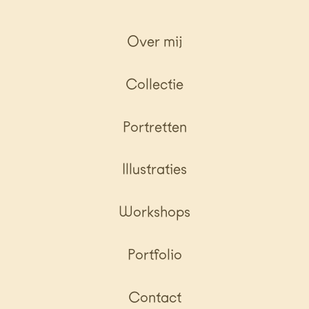
Over mij
Collectie
Portretten
Illustraties
Workshops
Portfolio
Contact