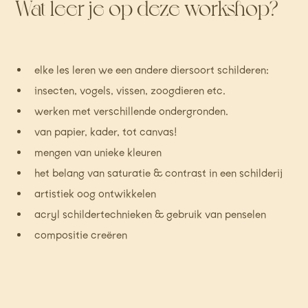
Wat leer je op deze workshop?
elke les leren we een andere diersoort schilderen:
insecten, vogels, vissen, zoogdieren etc.
werken met verschillende ondergronden.
van papier, kader, tot canvas!
mengen van unieke kleuren
het belang van saturatie & contrast in een schilderij
artistiek oog ontwikkelen
acryl schildertechnieken & gebruik van penselen
compositie creëren